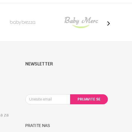
NEWSLETTER
PRIJAVITE SE
la za
PRATITE NAS