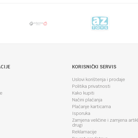
CIJE
KORISNIČKI SERVIS
Uslovi korištenja i prodaje
Politika privatnosti
je
Kako kupiti
Načini plaćanja
Plaćanje karticama
Isporuka
Zamjena veličine i zamjena artik
drugi
Reklamacije