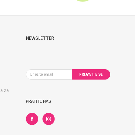
NEWSLETTER
PRIJAVITE SE
la za
PRATITE NAS