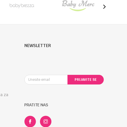
NEWSLETTER
PRIJAVITE SE
la za
PRATITE NAS