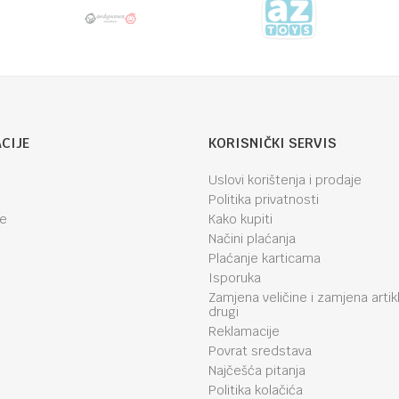
CIJE
KORISNIČKI SERVIS
Uslovi korištenja i prodaje
Politika privatnosti
je
Kako kupiti
Načini plaćanja
Plaćanje karticama
Isporuka
Zamjena veličine i zamjena artik
drugi
Reklamacije
Povrat sredstava
Najčešća pitanja
Politika kolačića