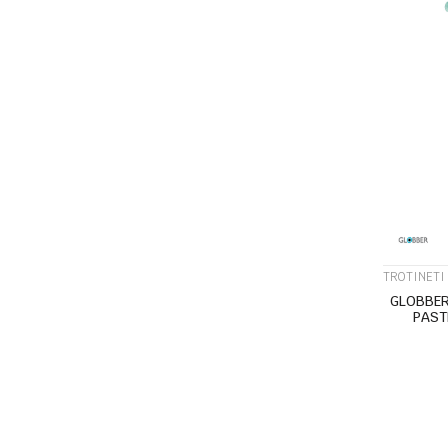
TROTINETI 
GLOBBER
PAST