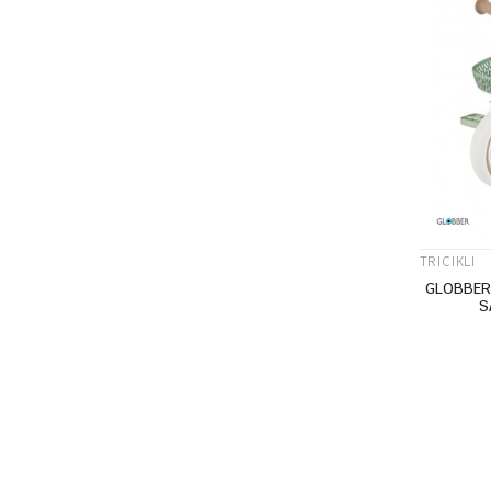
TRICIKLI
GLOBBER 
S