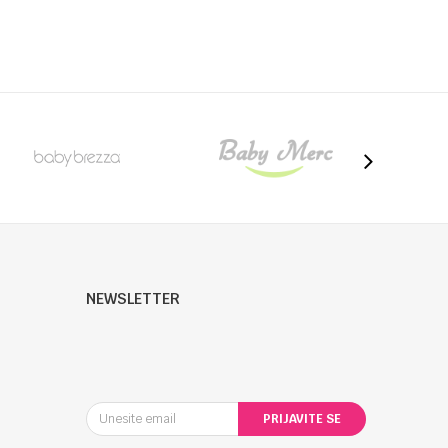
U
NEWSLETTER
PRIJAVITE SE