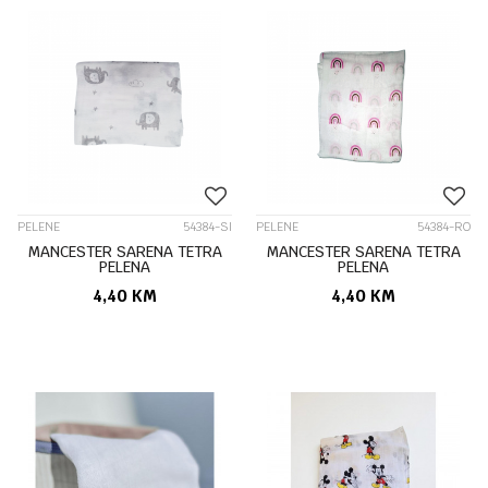
PELENE
54384-SI
PELENE
54384-RO
MANCESTER SARENA TETRA
MANCESTER SARENA TETRA
PELENA
PELENA
4,40
KM
4,40
KM