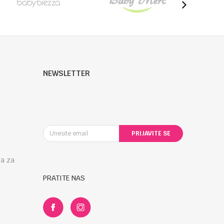
NEWSLETTER
PRIJAVITE SE
la za
PRATITE NAS