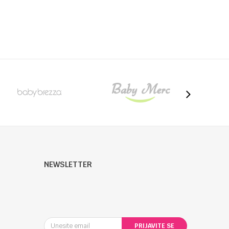
NEWSLETTER
PRIJAVITE SE