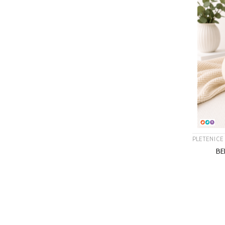
PLETENICE
BE