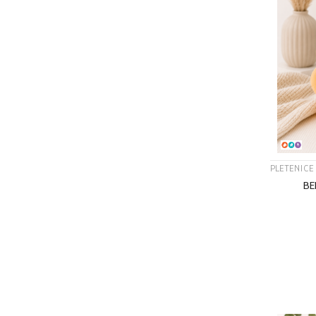
PLETENICE
BE