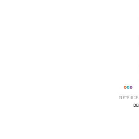
PLETENICE
BE