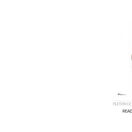
PLETENICE
READ