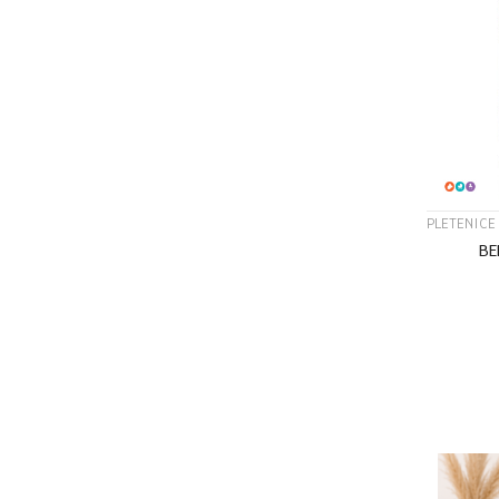
PLETENICE
BE