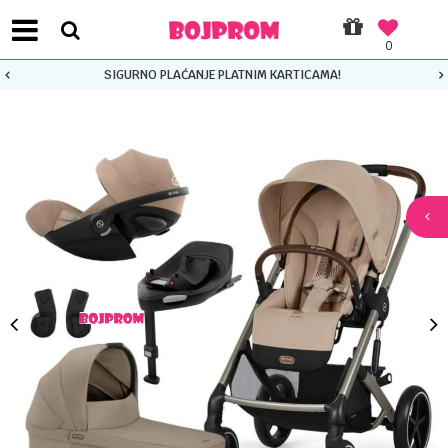
0
SIGURNO PLAĆANJE PLATNIM KARTICAMA!