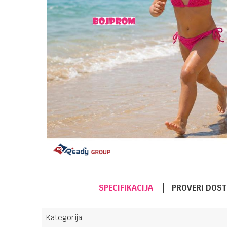
SPECIFIKACIJA
PROVERI DOS
Kategorija