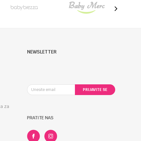
NEWSLETTER
PRIJAVITE SE
la za
PRATITE NAS