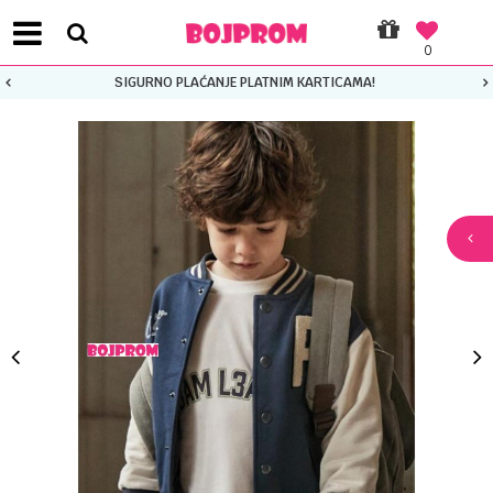
0
SIGURNO PLAĆANJE PLATNIM KARTICAMA!