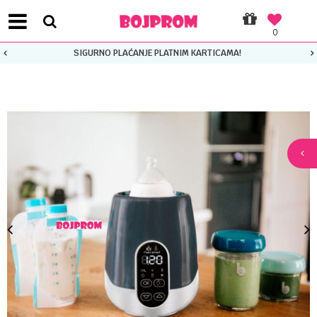
0
SIGURNO PLAĆANJE PLATNIM KARTICAMA!