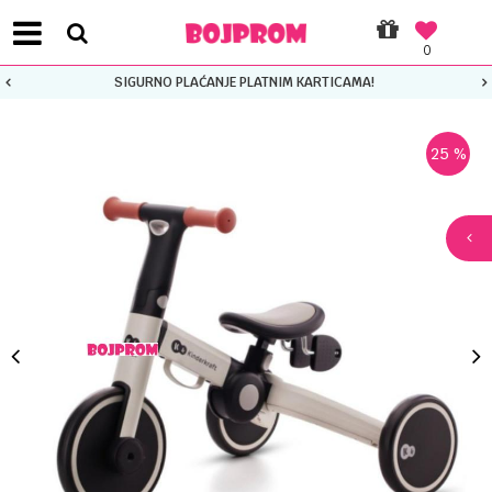
0
SIGURNO PLAĆANJE PLATNIM KARTICAMA!
25
%