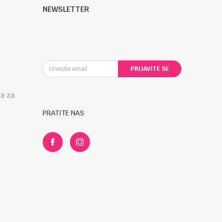
NEWSLETTER
PRIJAVITE SE
la za
PRATITE NAS