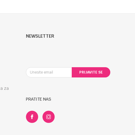
NEWSLETTER
PRIJAVITE SE
la za
PRATITE NAS