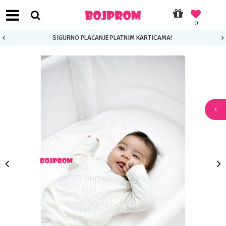
0
SIGURNO PLAĆANJE PLATNIM KARTICAMA!