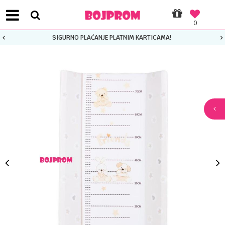
0
SIGURNO PLAĆANJE PLATNIM KARTICAMA!