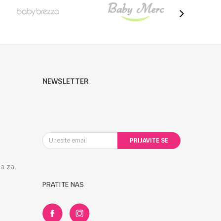
NEWSLETTER
PRIJAVITE SE
la za
PRATITE NAS