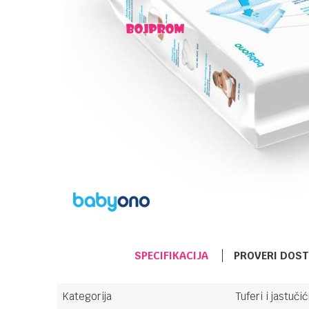
SPECIFIKACIJA
PROVERI DOS
Kategorija
Tuferi i jastučić