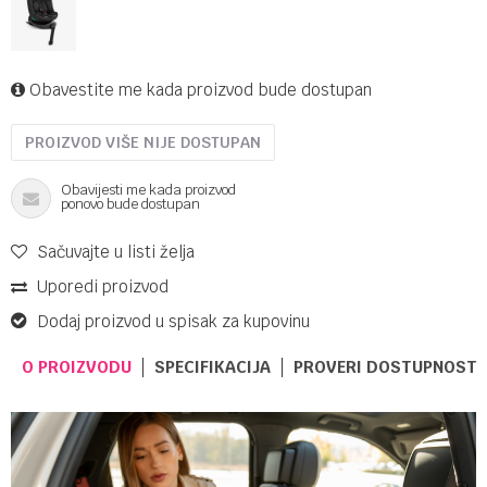
Obavestite me kada proizvod bude dostupan
PROIZVOD VIŠE NIJE DOSTUPAN
Obavijesti me kada proizvod
ponovo bude dostupan
Sačuvajte u listi želja
Uporedi proizvod
Dodaj proizvod u spisak za kupovinu
O PROIZVODU
SPECIFIKACIJA
PROVERI DOSTUPNOST 