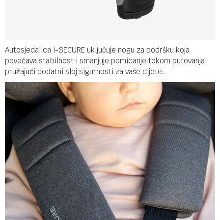
Autosjedalica i-SECURE uključuje nogu za podršku koja
povećava stabilnost i smanjuje pomicanje tokom putovanja,
pružajući dodatni sloj sigurnosti za vaše dijete.