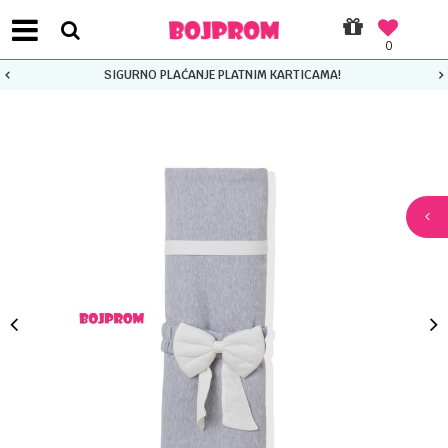
0
SIGURNO PLAĆANJE PLATNIM KARTICAMA!