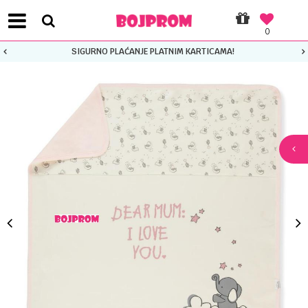
0
SIGURNO PLAĆANJE PLATNIM KARTICAMA!