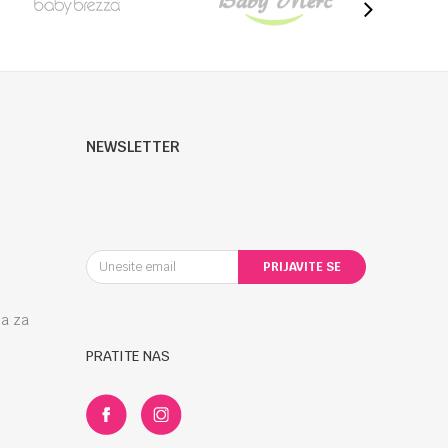
NEWSLETTER
PRIJAVITE SE
la za
PRATITE NAS