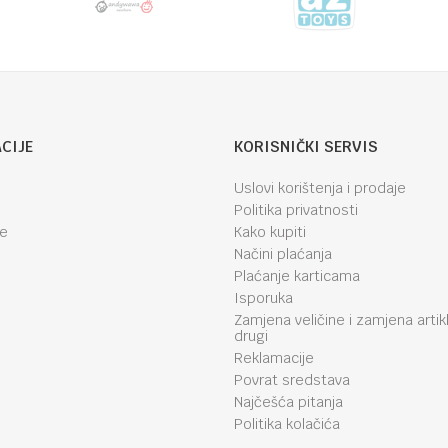
CIJE
KORISNIČKI SERVIS
Uslovi korištenja i prodaje
Politika privatnosti
je
Kako kupiti
Načini plaćanja
Plaćanje karticama
Isporuka
Zamjena veličine i zamjena artik
drugi
Reklamacije
Povrat sredstava
Najčešća pitanja
Politika kolačića