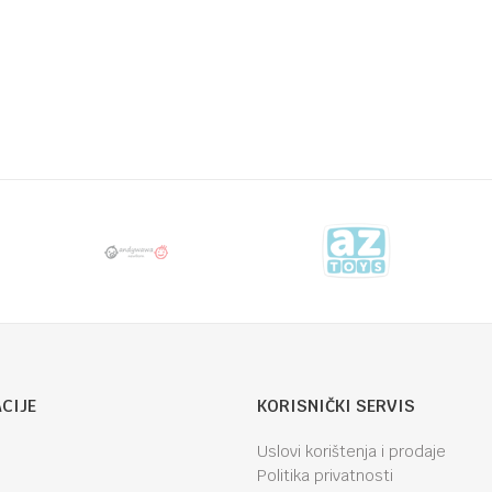
CIJE
KORISNIČKI SERVIS
Uslovi korištenja i prodaje
Politika privatnosti