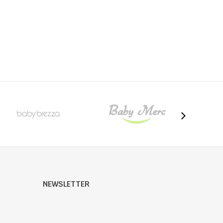
NEWSLETTER