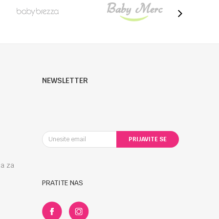
NEWSLETTER
PRIJAVITE SE
la za
PRATITE NAS