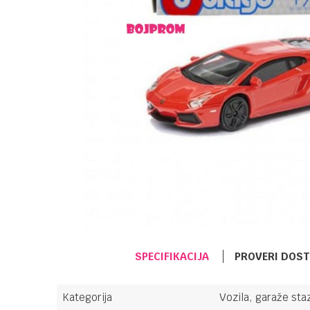
SPECIFIKACIJA
PROVERI DOS
Kategorija
Vozila, garaže staz