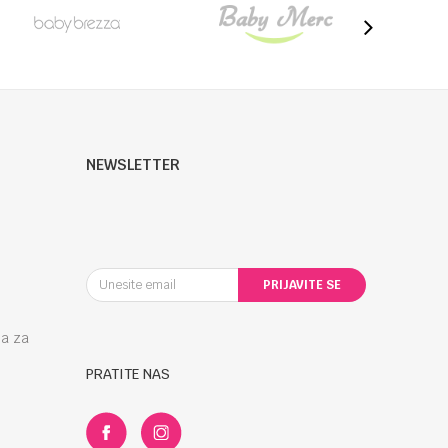
NEWSLETTER
PRIJAVITE SE
la za
PRATITE NAS