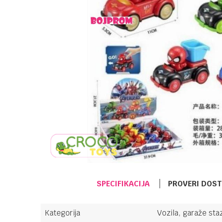
SPECIFIKACIJA
PROVERI DOS
Kategorija
Vozila, garaže staz