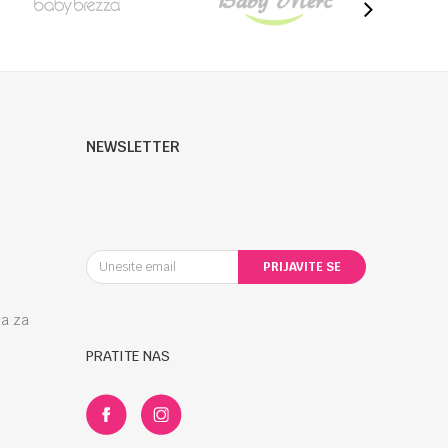
NEWSLETTER
PRIJAVITE SE
la za
PRATITE NAS