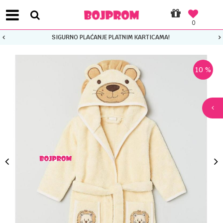
0
SIGURNO PLAĆANJE PLATNIM KARTICAMA!
10
%