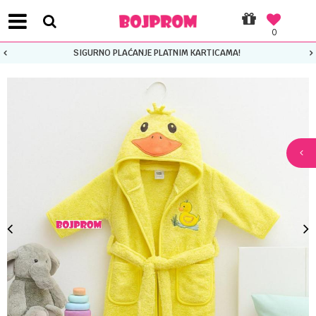
0
SIGURNO PLAĆANJE PLATNIM KARTICAMA!