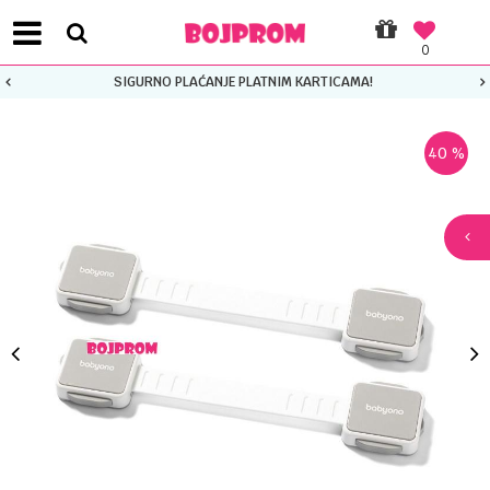
0
SIGURNO PLAĆANJE PLATNIM KARTICAMA!
40
%