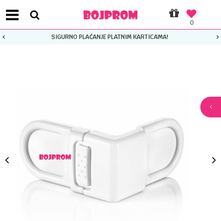
0
SIGURNO PLAĆANJE PLATNIM KARTICAMA!