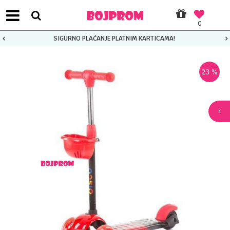
0
SIGURNO PLAĆANJE PLATNIM KARTICAMA!
23
%