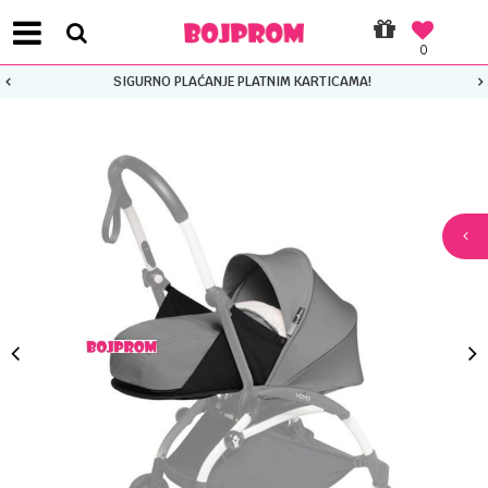
0
SIGURNO PLAĆANJE PLATNIM KARTICAMA!