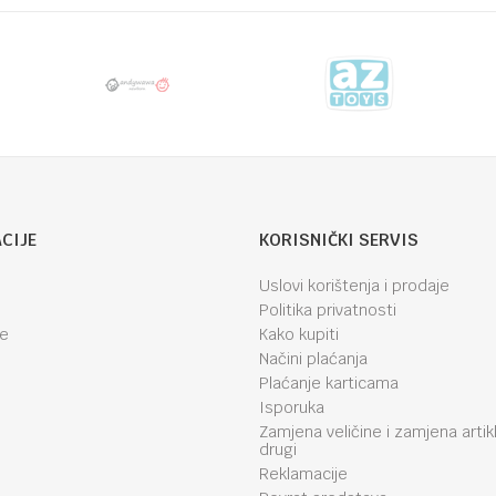
CIJE
KORISNIČKI SERVIS
Uslovi korištenja i prodaje
Politika privatnosti
je
Kako kupiti
Načini plaćanja
Plaćanje karticama
Isporuka
Zamjena veličine i zamjena artik
drugi
Reklamacije