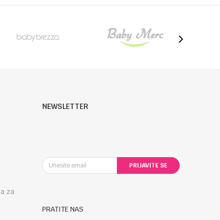
NEWSLETTER
PRIJAVITE SE
la za
PRATITE NAS