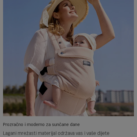
Prozračno i moderno za sunčane dane
Lagani mrežasti materijal održava vas i vaše dijete