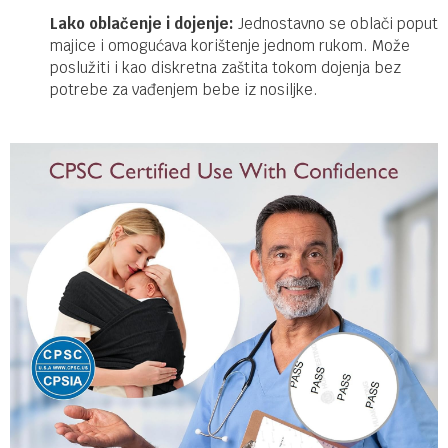
Lako oblačenje i dojenje:
Jednostavno se oblači poput
majice i omogućava korištenje jednom rukom. Može
poslužiti i kao diskretna zaštita tokom dojenja bez
potrebe za vađenjem bebe iz nosiljke.