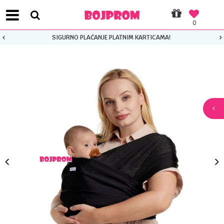
0
SIGURNO PLAĆANJE PLATNIM KARTICAMA!