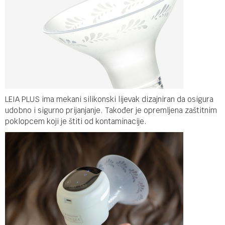
LEIA PLUS ima mekani silikonski lijevak dizajniran da osigura
udobno i sigurno prijanjanje. Također je opremljena zaštitnim
poklopcem koji je štiti od kontaminacije.