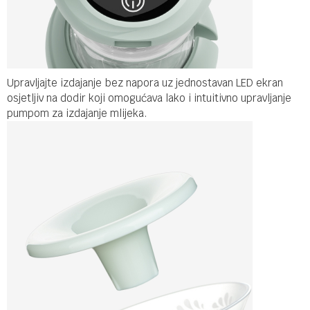
Upravljajte izdajanje bez napora uz jednostavan LED ekran
osjetljiv na dodir koji omogućava lako i intuitivno upravljanje
pumpom za izdajanje mlijeka.