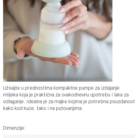
Uživajte u prednostima kompaktne pumpe za izdajanje
mlijeka koja je praktična za svakodnevnu upotrebu i laka za
odlaganje. Idealna je za majke kojima je potrebna pouzdanost
kako kod kuće, tako i na putovanjima.
Dimenzije: