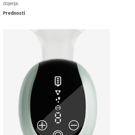
dojenja.
Prednosti