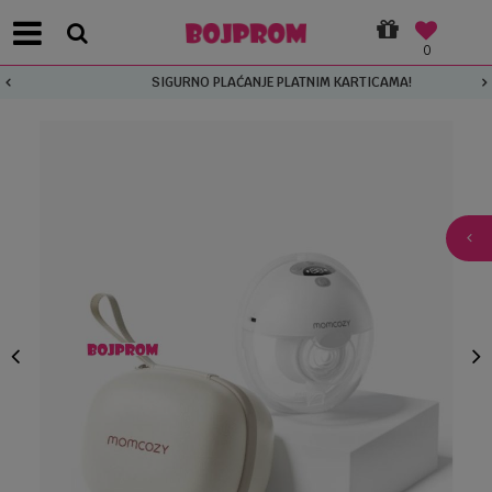
0
SIGURNO PLAĆANJE PLATNIM KARTICAMA!