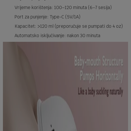
Vrijeme korištenja: 100–120 minuta (6–7 sesija)
Port za punjenje: Type-C (5V/1A)
Kapacitet: >120 ml (preporučuje se pumpati do 4 oz)
Automatsko isključivanje: nakon 30 minuta