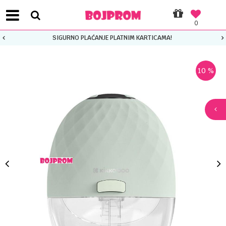
0
SIGURNO PLAĆANJE PLATNIM KARTICAMA!
10
%