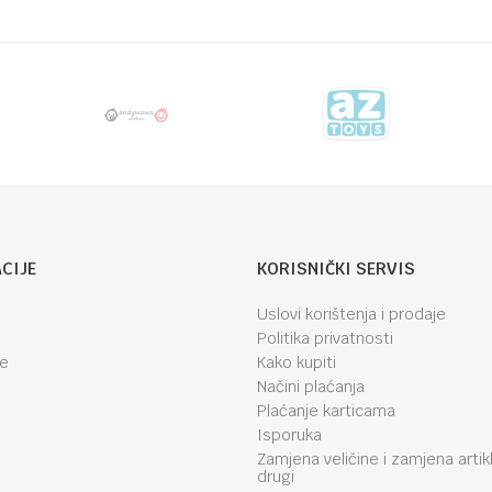
CIJE
KORISNIČKI SERVIS
Uslovi korištenja i prodaje
Politika privatnosti
je
Kako kupiti
Načini plaćanja
Plaćanje karticama
Isporuka
Zamjena veličine i zamjena artik
drugi