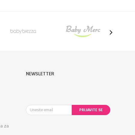
NEWSLETTER
PRIJAVITE SE
la za