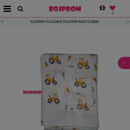
0
SIGURNO PLAĆANJE PLATNIM KARTICAMA!