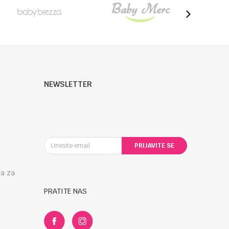
NEWSLETTER
PRIJAVITE SE
la za
PRATITE NAS