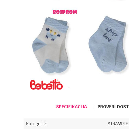
SPECIFIKACIJA
PROVERI DOS
Kategorija
STRAMPLE 