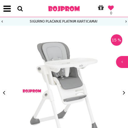
0
SIGURNO PLAĆANJE PLATNIM KARTICAMA!
15
%