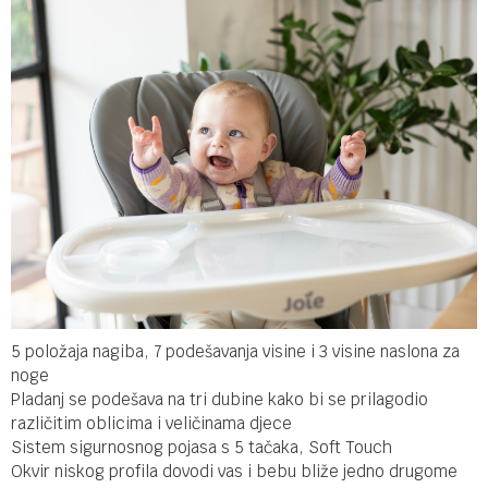
5 položaja nagiba, 7 podešavanja visine i 3 visine naslona za
noge
Pladanj se podešava na tri dubine kako bi se prilagodio
različitim oblicima i veličinama djece
Sistem sigurnosnog pojasa s 5 tačaka, Soft Touch
Okvir niskog profila dovodi vas i bebu bliže jedno drugome