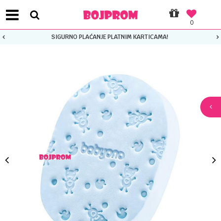
0
SIGURNO PLAĆANJE PLATNIM KARTICAMA!