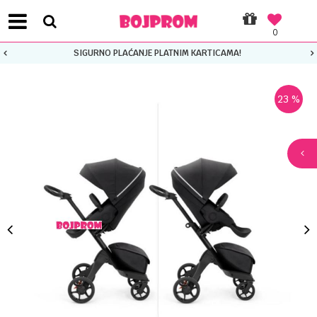
0
SIGURNO PLAĆANJE PLATNIM KARTICAMA!
23
%