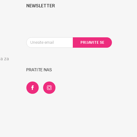
NEWSLETTER
PRIJAVITE SE
la za
PRATITE NAS