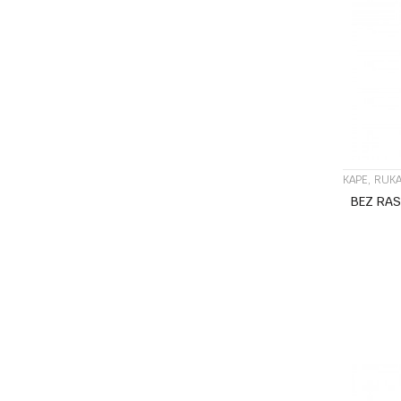
KAPE, RUKA
BEZ RA