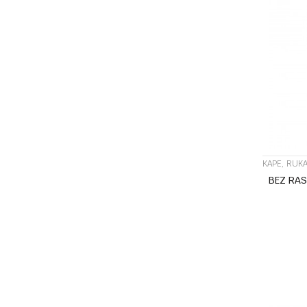
KAPE, RUKA
BEZ RA