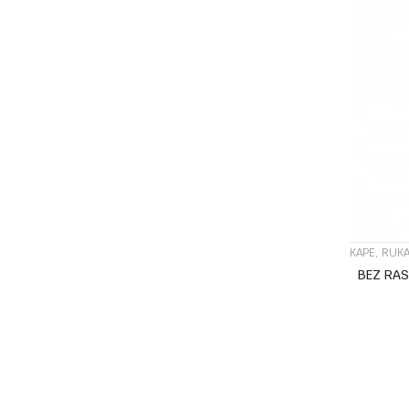
KAPE, RUKA
BEZ RA