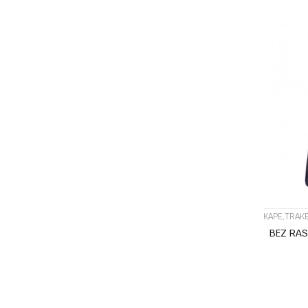
KAPE,TRAKE
BEZ RA