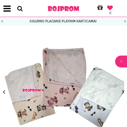
0
SIGURNO PLAĆANJE PLATNIM KARTICAMA!