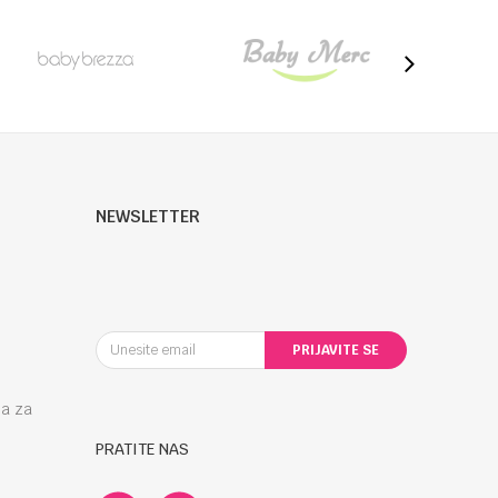
NEWSLETTER
PRIJAVITE SE
la za
PRATITE NAS