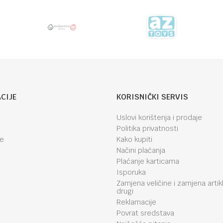
CIJE
KORISNIČKI SERVIS
Uslovi korištenja i prodaje
Politika privatnosti
je
Kako kupiti
Načini plaćanja
Plaćanje karticama
Isporuka
Zamjena veličine i zamjena artik
drugi
Reklamacije
Povrat sredstava