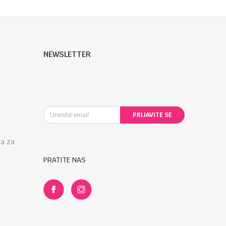
NEWSLETTER
PRIJAVITE SE
la za
PRATITE NAS